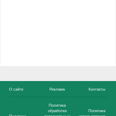
О сайте
Реклама
Контакты
Политика
обработки
Политика
Политика
персональных
использования