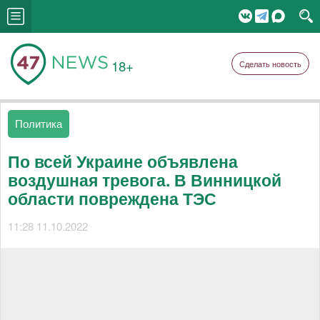
18+
Сделать новость
Политика
По всей Украине объявлена
воздушная тревога. В Винницкой
области повреждена ТЭС
11:28 11.10.2022