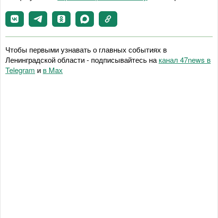
Чтобы первыми узнавать о главных событиях в
Ленинградской области - подписывайтесь на
канал 47news в
Telegram
и
в Maх