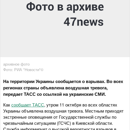
архивное фото
Фото: РИА "Новости"©
На территории Украины сообщается о взрывах. Во всех
регионах страны объявлена воздушная тревога,
передает ТАСС со ссылкой на украинские СМИ.
Как
сообщает ТАСС
, утром 11 октября во всех областях
Украины объявлена воздушная тревога. Местным приходят
экстренные оповещения от Государственной службы по
чрезвычайным ситуациям (ГСЧС) в Киевской области.
Служба информирует о высокой вероятности взрывов в