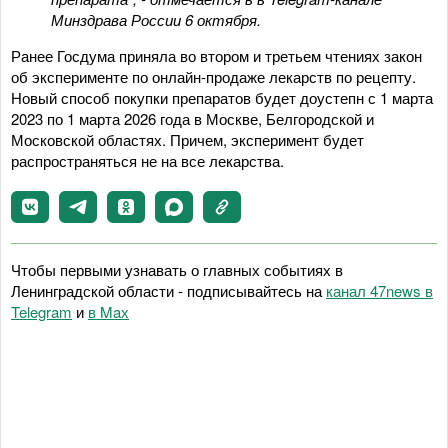
Минздрава России 6 октября.
Ранее Госдума приняла во втором и третьем чтениях закон
об эксперименте по онлайн-продаже лекарств по рецепту.
Новый способ покупки препаратов будет доустепн с 1 марта
2023 по 1 марта 2026 года в Москве, Белгородской и
Московской областях. Причем, эксперимент будет
распространяться не на все лекарства.
Чтобы первыми узнавать о главных событиях в
Ленинградской области - подписывайтесь на
канал 47news в
Telegram
и
в Maх