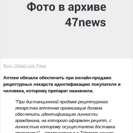
Фото: Global Look Press
Аптеки обязали обеспечить при онлайн-продаже
рецептурных лекарств идентификацию покупателя и
человека, которому препарат назначили.
"При дистанционной продаже рецептурного
лекарства аптечная организация должна
обеспечить идентификацию личности
гражданина, на которого оформлен рецепт, с
личностью которому осуществлена доставка
препарата", - отмечается в в Telegram-канале