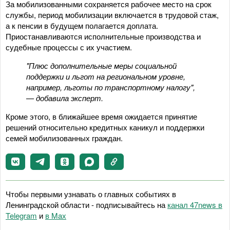
За мобилизованными сохраняется рабочее место на срок
службы, период мобилизации включается в трудовой стаж,
а к пенсии в будущем полагается доплата.
Приостанавливаются исполнительные производства и
судебные процессы с их участием.
"Плюс дополнительные меры социальной
поддержки и льгот на региональном уровне,
например, льготы по транспортному налогу",
— добавила эксперт.
Кроме этого, в ближайшее время ожидается принятие
решений относительно кредитных каникул и поддержки
семей мобилизованных граждан.
Чтобы первыми узнавать о главных событиях в
Ленинградской области - подписывайтесь на
канал 47news в
Telegram
и
в Maх