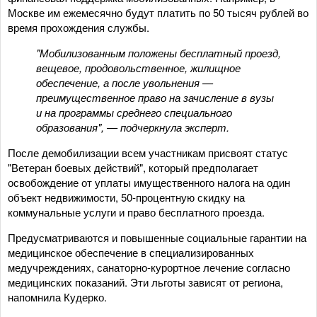
Москве им ежемесячно будут платить по 50 тысяч рублей во
время прохождения службы.
"Мобилизованным положены бесплатный проезд,
вещевое, продовольственное, жилищное
обеспечение, а после увольнения —
преимущественное право на зачисление в вузы
и на программы среднего специального
образования", — подчеркнула эксперт.
После демобилизации всем участникам присвоят статус
"Ветеран боевых действий", который предполагает
освобождение от уплаты имущественного налога на один
объект недвижимости, 50-процентную скидку на
коммунальные услуги и право бесплатного проезда.
Предусматриваются и повышенные социальные гарантии на
медицинское обеспечение в специализированных
медучреждениях, санаторно-курортное лечение согласно
медицинских показаний. Эти льготы зависят от региона,
напомнила Кудерко.