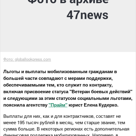
Фото: globallookpress.com
Льготы и выплаты мобилизованным гражданам в
большей части совпадают с мерами поддержки,
обеспечиваемыми тем, кто служит по контракту,
включая присвоение статуса "Ветеран боевых действий"
и следующими за этим статусом социальными льготами,
пояснила агентству
"Прайм"
юрист Елена Кудерко.
Выплаты для них, как и для контрактников, составят не
менее 195 тысяч рублей в месяц, чем старше звание, тем
сумма больше. В некоторых регионах есть дополнительная
финансовая поддержка мобилизованных. Например, в