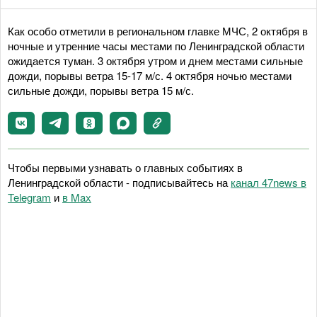
Как особо отметили в региональном главке МЧС, 2 октября в
ночные и утренние часы местами по Ленинградской области
ожидается туман. 3 октября утром и днем местами сильные
дожди, порывы ветра 15-17 м/с. 4 октября ночью местами
сильные дожди, порывы ветра 15 м/с.
Чтобы первыми узнавать о главных событиях в
Ленинградской области - подписывайтесь на
канал 47news в
Telegram
и
в Maх