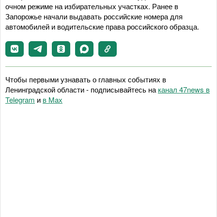
очном режиме на избирательных участках. Ранее в
Запорожье начали выдавать российские номера для
автомобилей и водительские права российского образца.
Чтобы первыми узнавать о главных событиях в
Ленинградской области - подписывайтесь на
канал 47news в
Telegram
и
в Maх