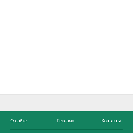
О сайте
Реклама
Контакты