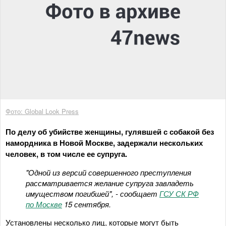
Фото: Global Look Press
По делу об убийстве женщины, гулявшей с собакой без
намордника в Новой Москве, задержали нескольких
человек, в том числе ее супруга.
"Одной из версий совершенного преступления
рассматривается желание супруга завладеть
имуществом погибшей", - сообщает
ГСУ СК РФ
по Москве
15 сентября.
Установлены несколько лиц, которые могут быть