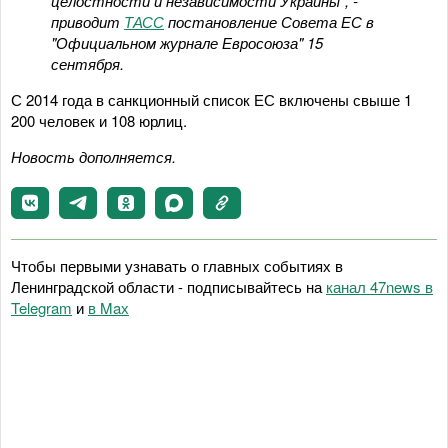
целостности и независимости Украины", -
приводит
ТАСС
постановление Совета ЕС в
"Официальном журнале Евросоюза" 15
сентября.
С 2014 года в санкционный список ЕС включены свыше 1
200 человек и 108 юрлиц.
Новость дополняется.
Чтобы первыми узнавать о главных событиях в
Ленинградской области - подписывайтесь на
канал 47news в
Telegram
и
в Maх