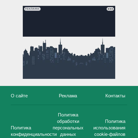
РЕКЛАМА
О сайте
Реклама
Контакты
Политика
обработки
Политика
Политика
персональных
использования
конфиденциальности
данных
cookie-файлов