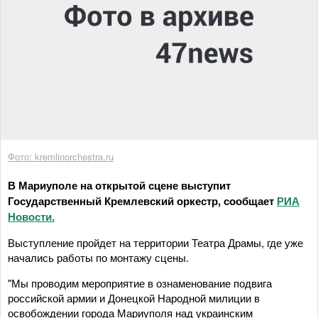
Фото: kremlinorchestra.ru
В Мариуполе на открытой сцене выступит
Государственный Кремлевский оркестр, сообщает
РИА
Новости.
Выступление пройдет на территории Театра Драмы, где уже
начались работы по монтажу сцены.
"Мы проводим мероприятие в ознаменование подвига
российской армии и Донецкой Народной милиции в
освобождении города Мариуполя над украинским