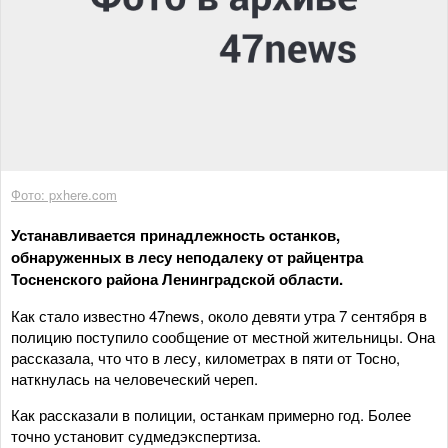
Фото: pxhere.com
Устанавливается принадлежность останков,
обнаруженных в лесу неподалеку от райцентра
Тосненского района Ленинградской области.
Как стало известно 47news, около девяти утра 7 сентября в
полицию поступило сообщение от местной жительницы. Она
рассказала, что что в лесу, километрах в пяти от Тосно,
наткнулась на человеческий череп.
Как рассказали в полиции, останкам примерно год. Более
точно установит судмедэкспертиза.