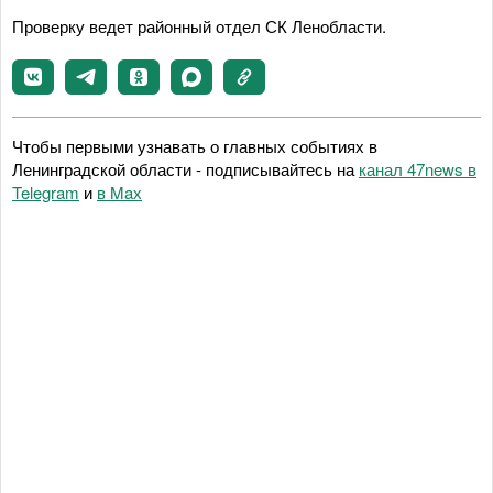
Проверку ведет районный отдел СК Ленобласти.
Чтобы первыми узнавать о главных событиях в
Ленинградской области - подписывайтесь на
канал 47news в
Telegram
и
в Maх