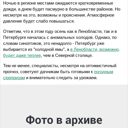
Ночью в регионе местами ожидаются кратковременные
дожди, а днем будет пасмурно в большинстве районов. Но
несмотря на это, возможны и прояснения. Атмосферное
давление будет слабо повышаться.
Отметим, что в этом году осень как в Ленобласти, так и в
Петербурге началась с аномальных холодов. Однако, по
словам синоптиков, это ненадолго - Петербург уже
выбирается из "холодной ямы", а
в Ленобласти, возможно,
будет даже теплее
, чем в Северной столице.
Тем не менее, специалисты, несмотря на оптимистичный
прогноз, советуют дачникам быть готовыми к
погодным
сюрпризам
и внимательно следить за урожаем.