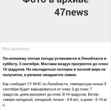
Фото: pxhere.com
По-осеннему теплая погода установится в Ленобласти в
субботу, 3 сентября. Местами воздух прогреется до плюс
14 градусов. Но насладиться солнцем в полной мере не
получится, в регионе ожидаются ливни.
Как сообщает ГУ МЧС по Ленобласти, температура ночью 3
сентября будет варьироваться от плюс 2 до плюс 7
градусов, днем разогреет до плюс 9-14 градусов. Ветер -
северо-западный, западный, ночью - 3-8 м/с, а днем - 5-10 м/
с.