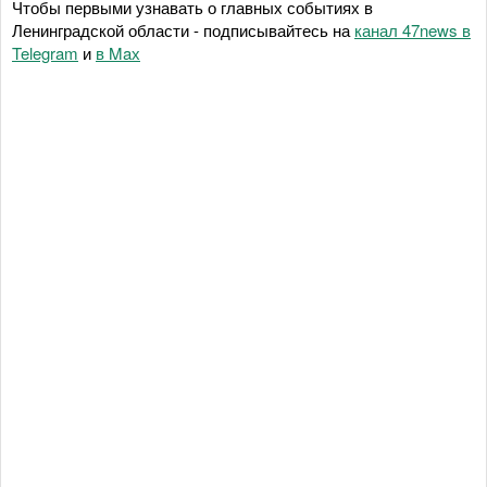
Чтобы первыми узнавать о главных событиях в
Ленинградской области - подписывайтесь на
канал 47news в
Telegram
и
в Maх