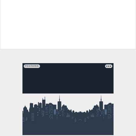
РЕКЛАМА