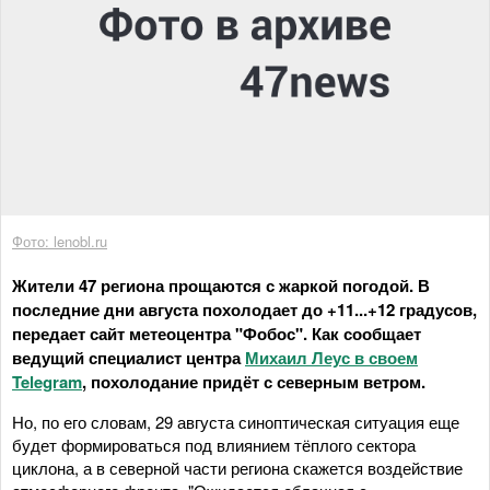
Фото: lenobl.ru
Жители 47 региона прощаются с жаркой погодой. В
последние дни августа похолодает до +11...+12 градусов,
передает сайт метеоцентра "Фобос". Как сообщает
ведущий специалист центра
Михаил Леус в своем
Telegram
, похолодание придёт с северным ветром.
Но, по его словам, 29 августа синоптическая ситуация еще
будет формироваться под влиянием тёплого сектора
циклона, а в северной части региона скажется воздействие