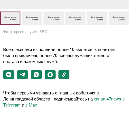
Фото: пресс-служба ЗВО
Всего экипажи выполнили более 10 вылетов, к полетам
было привлечено более 70 военнослужащих летного
состава и наземных служб.
Чтобы первыми узнавать о главных событиях в
Ленинградской области - подписывайтесь на
канал 47news в
Telegram
и
в Maх