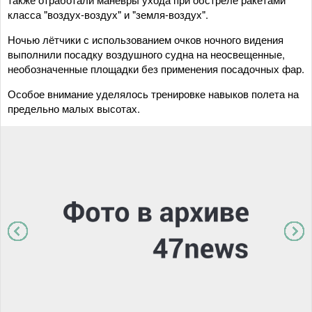
класса "воздух-воздух" и "земля-воздух".
Ночью лётчики с использованием очков ночного видения
выполнили посадку воздушного судна на неосвещенные,
необозначенные площадки без применения посадочных фар.
Особое внимание уделялось тренировке навыков полета на
предельно малых высотах.