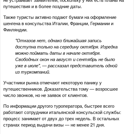
путешествия и в более поздние даты.
Также туристы активно подают бумаги на оформление
шенгена в консульства Италии, Франции, Германии и
Финляндии.
"Отказов нет, однако ближайшая запись
доступна только на середину октября. Изредка
можно поймать даты в начале октября.
Свободных окон на август и сентябрь не было
уже в июле", — рассказал представитель одной
из туркомпаний.
Участники рынка отмечают некоторую панику у
путешественников. Доказательства тому — возросшее
число звонков, но не заявок от клиентов.
По информации другого туроператора, быстрее всего
работают сотрудники итальянской консульской службы:
процесс занимает от двух до трех недель. В остальных
странах период выдачи визы — не менее 21 дня.