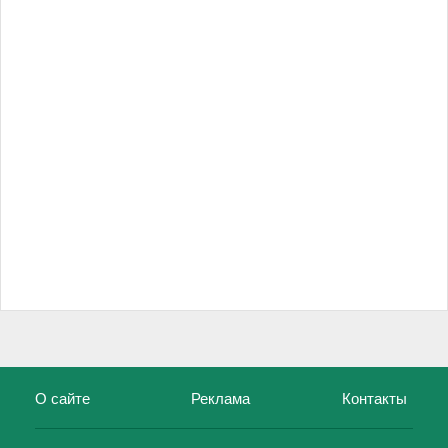
О сайте
Реклама
Контакты