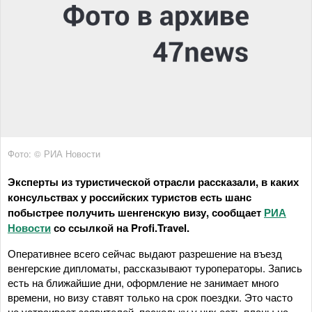
Фото: © РИА Новости
Эксперты из туристической отрасли рассказали, в каких
консульствах у российских туристов есть шанс
побыстрее получить шенгенскую визу, сообщает
РИА
Новости
со ссылкой на Profi.Travel.
Оперативнее всего сейчас выдают разрешение на въезд
венгерские дипломаты, рассказывают туроператоры. Запись
есть на ближайшие дни, оформление не занимает много
времени, но визу ставят только на срок поездки. Это часто
не устраивает заявителей, поскольку у них есть планы на