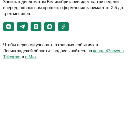
Запись к дипломатам Великобритании идет на три недели
вперед, однако сам процесс оформления занимает от 2,5 до
трех месяцев.
Чтобы первыми узнавать о главных событиях в
Ленинградской области - подписывайтесь на
канал 47news в
Telegram
и
в Maх