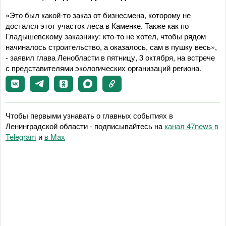
«Это был какой-то заказ от бизнесмена, которому не
достался этот участок леса в Каменке. Также как по
Гладышевскому заказнику: кто-то не хотел, чтобы рядом
начиналось строительство, а оказалось, сам в пушку весь»,
- заявил глава Ленобласти в пятницу, 3 октября, на встрече
с представителями экологических организаций региона.
Чтобы первыми узнавать о главных событиях в
Ленинградской области - подписывайтесь на
канал 47news в
Telegram
и
в Maх