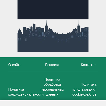
О сайте
Реклама
Контакты
Политика
обработки
Политика
Политика
персональных
использования
конфиденциальности
данных
cookie-файлов