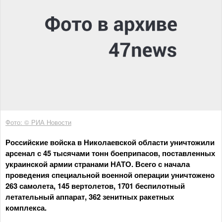
Фото: © РИА Новости
Российские войска в Николаевской области уничтожили
арсенал с 45 тысячами тонн боеприпасов, поставленных
украинской армии странами НАТО. Всего с начала
проведения специальной военной операции уничтожено
263 самолета, 145 вертолетов, 1701 беспилотный
летательный аппарат, 362 зенитных ракетных
комплекса.