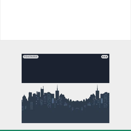
РЕКЛАМА