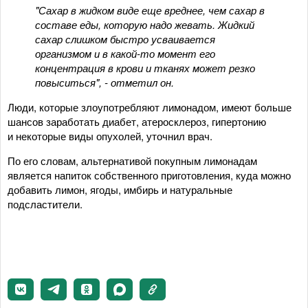
"Сахар в жидком виде еще вреднее, чем сахар в
составе еды, которую надо жевать. Жидкий
сахар слишком быстро усваивается
организмом и в какой-то момент его
концентрация в крови и тканях может резко
повыситься", - отметил он.
Люди, которые злоупотребляют лимонадом, имеют больше
шансов заработать диабет, атеросклероз, гипертонию
и некоторые виды опухолей, уточнил врач.
По его словам, альтернативой покупным лимонадам
является напиток собственного приготовления, куда можно
добавить лимон, ягоды, имбирь и натуральные
подсластители.