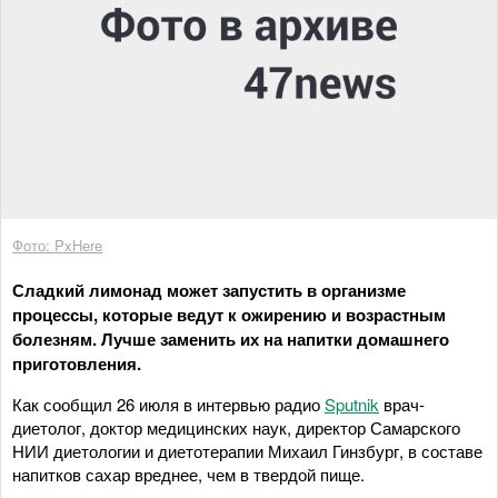
Фото: PxHere
Сладкий лимонад может запустить в организме
процессы, которые ведут к ожирению и возрастным
болезням. Лучше заменить их на напитки домашнего
приготовления.
Как сообщил 26 июля в интервью радио
Sputnik
врач-
диетолог, доктор медицинских наук, директор Самарского
НИИ диетологии и диетотерапии Михаил Гинзбург, в составе
напитков сахар вреднее, чем в твердой пище.