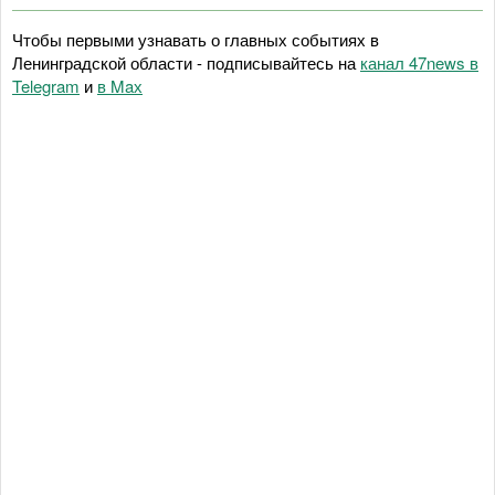
Чтобы первыми узнавать о главных событиях в
Ленинградской области - подписывайтесь на
канал 47news в
Telegram
и
в Maх