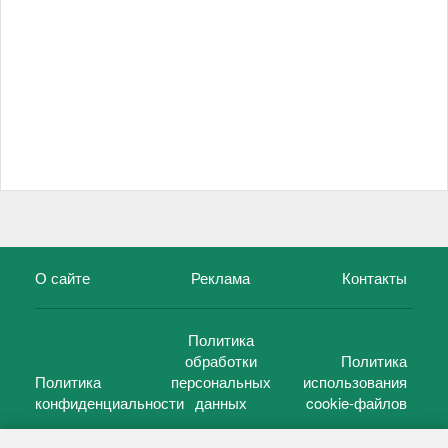
О сайте
Реклама
Контакты
Политика
обработки
Политика
Политика
персональных
использования
конфиденциальности
данных
cookie-файлов