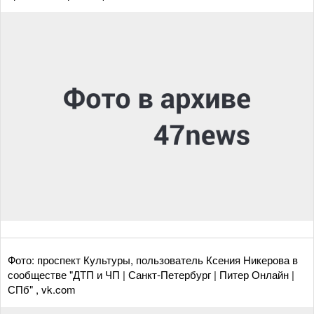
Фото: проспект Культуры, пользователь Ксения Никерова в
сообществе "ДТП и ЧП | Санкт-Петербург | Питер Онлайн |
СПб" , vk.com