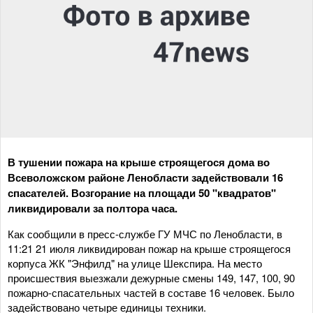
В тушении пожара на крыше строящегося дома во
Всеволожском районе Ленобласти задействовали 16
спасателей. Возгорание на площади 50 "квадратов"
ликвидировали за полтора часа.
Как сообщили в пресс-службе ГУ МЧС по Ленобласти, в
11:21 21 июля ликвидирован пожар на крыше строящегося
корпуса ЖК "Энфилд" на улице Шекспира. На место
происшествия выезжали дежурные смены 149, 147, 100, 90
пожарно-спасательных частей в составе 16 человек. Было
задействовано четыре единицы техники.