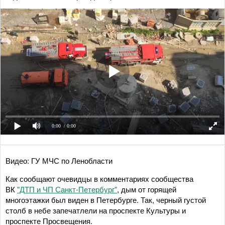
0:00
/ 0:00
Видео: ГУ МЧС по Ленобласти
Как сообщают очевидцы в комментариях сообщества
ВК
"ДТП и ЧП Санкт-Петербург"
, дым от горящей
многоэтажки был виден в Петербурге. Так, черный густой
столб в небе запечатлели на проспекте Культуры и
проспекте Просвещения.