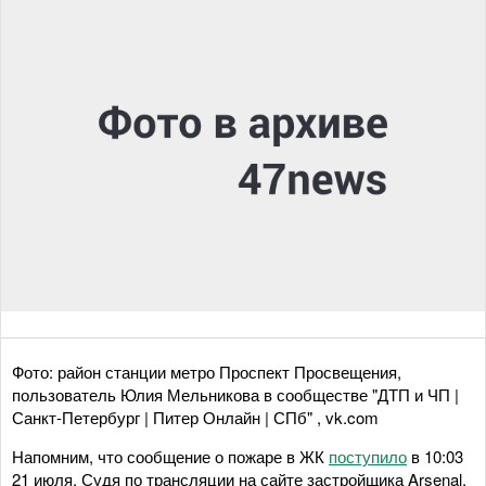
Фото: район станции метро Проспект Просвещения,
пользователь Юлия Мельникова в сообществе "ДТП и ЧП |
Санкт-Петербург | Питер Онлайн | СПб" , vk.com
Напомним, что сообщение о пожаре в ЖК
поступило
в 10:03
21 июля. Судя по трансляции на сайте застройщика Arsenal,