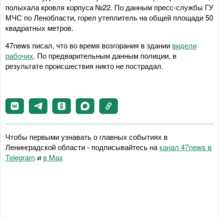
полыхала кровля корпуса №22. По данным пресс-службы ГУ
МЧС по Ленобласти, горел утеплитель на общей площади 50
квадратных метров.
47news писал, что во время возгорания в здании
видели
рабочих
. По предварительным данным полиции, в
результате происшествия никто не пострадал.
Чтобы первыми узнавать о главных событиях в
Ленинградской области - подписывайтесь на
канал 47news в
Telegram
и
в Maх