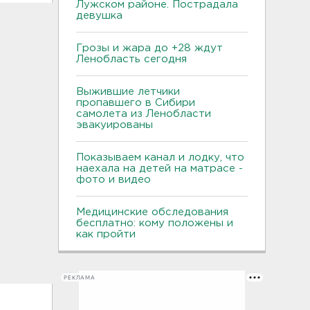
Лужском районе. Пострадала
девушка
Грозы и жара до +28 ждут
Ленобласть сегодня
Выжившие летчики
пропавшего в Сибири
самолета из Ленобласти
эвакуированы
Показываем канал и лодку, что
наехала на детей на матрасе -
фото и видео
Медицинские обследования
бесплатно: кому положены и
как пройти
РЕКЛАМА