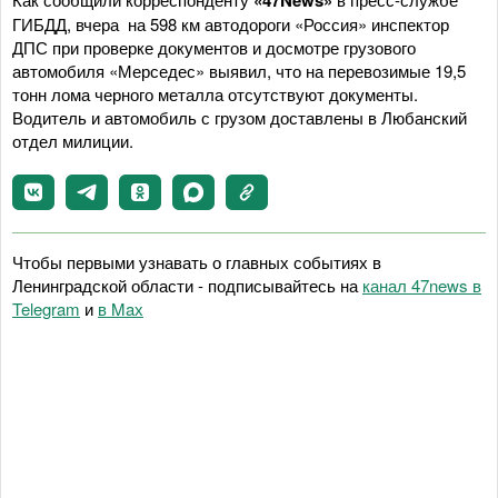
«47News»
ГИБДД, вчера на 598 км автодороги «Россия» инспектор
ДПС при проверке документов и досмотре грузового
автомобиля «Мерседес» выявил, что на перевозимые 19,5
тонн лома черного металла отсутствуют документы.
Водитель и автомобиль с грузом доставлены в Любанский
отдел милиции.
Чтобы первыми узнавать о главных событиях в
Ленинградской области - подписывайтесь на
канал 47news в
Telegram
и
в Maх