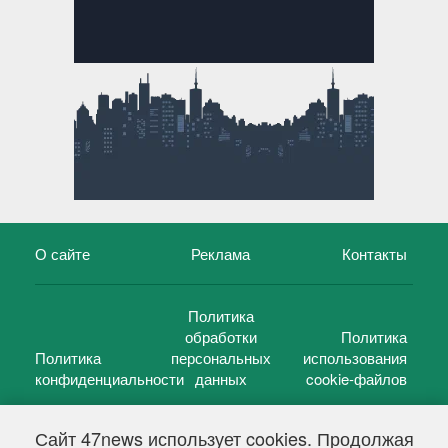
О сайте
Реклама
Контакты
Политика
обработки
Политика
Политика
персональных
использования
конфиденциальности
данных
cookie-файлов
Сайт 47news использует cookies. Продолжая