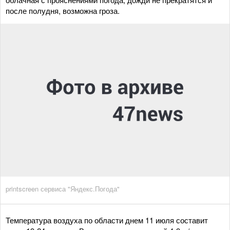
после полудня, возможна гроза.
printscreen сервиса "Яндекс.Погода"
Температура воздуха по области днем 11 июля составит