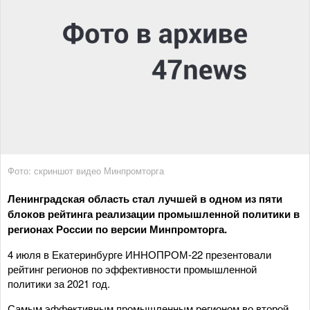
Фото: скриншот видео Минпромторга
Ленинградская область стал лучшей в одном из пяти
блоков рейтинга реализации промышленной политики в
регионах России по версии Минпромторга.
4 июля в Екатеринбурге ИННОПРОМ-22 презентовали
рейтинг регионов по эффективности промышленной
политики за 2021 год.
Самым эффективным промышленным регионом во второй