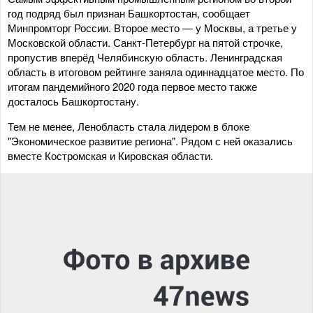
год подряд был признан Башкортостан, сообщает
Минпромторг России. Второе место — у Москвы, а третье у
Московской области. Санкт-Петербург на пятой строчке,
пропустив вперёд Челябинскую область. Ленинградская
область в итоговом рейтинге заняла одиннадцатое место. По
итогам пандемийного 2020 года первое место также
досталось Башкортостану.
Тем не менее, Ленобласть стала лидером в блоке
"Экономическое развитие региона". Рядом с ней оказались
вместе Костромская и Кировская области.