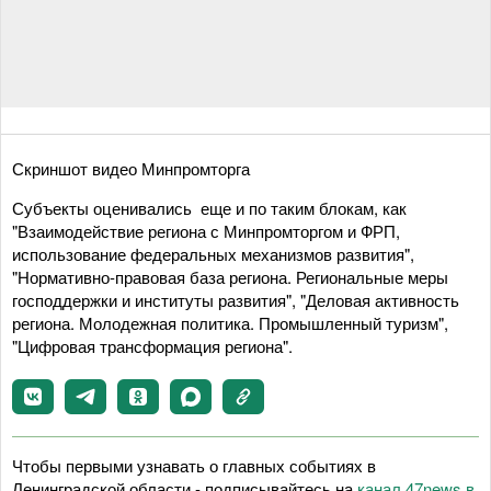
Скриншот видео Минпромторга
Субъекты оценивались еще и по таким блокам, как
"Взаимодействие региона с Минпромторгом и ФРП,
использование федеральных механизмов развития",
"Нормативно-правовая база региона. Региональные меры
господдержки и институты развития", "Деловая активность
региона. Молодежная политика. Промышленный туризм",
"Цифровая трансформация региона".
Чтобы первыми узнавать о главных событиях в
Ленинградской области - подписывайтесь на
канал 47news в