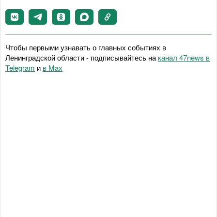
Чтобы первыми узнавать о главных событиях в
Ленинградской области - подписывайтесь на
канал 47news в
Telegram
и
в Maх