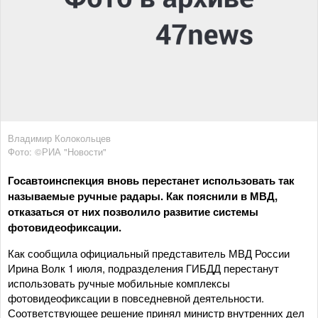
Владимир Колокольцев
Фото: ©РИА "Новости"
Госавтоинспекция вновь перестанет использовать так
называемые ручные радары. Как пояснили в МВД,
отказаться от них позволило развитие системы
фотовидеофиксации.
Как сообщила официальный представитель МВД России
Ирина Волк 1 июля, подразделения ГИБДД перестанут
использовать ручные мобильные комплексы
фотовидеофиксации в повседневной деятельности.
Соответствующее решение принял министр внутренних дел