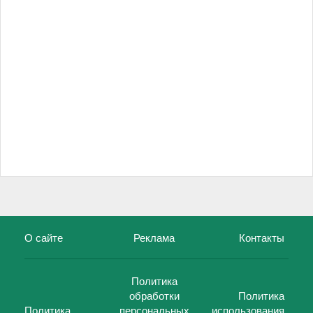
О сайте
Реклама
Контакты
Политика
обработки
Политика
Политика
персональных
использования