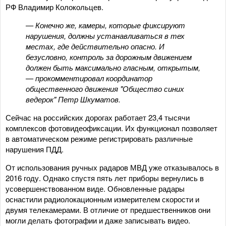
РФ Владимир Колокольцев.
— Конечно же, камеры, которые фиксируют
нарушения, должны устанавливаться в тех
местах, где действительно опасно. И
безусловно, контроль за дорожным движением
должен быть максимально гласным, открытым,
— прокомментировал координатор
общественного движения "Общество синих
ведерок" Петр Шкуматов.
Сейчас на российских дорогах работает 23,4 тысячи
комплексов фотовидеофиксации. Их функционал позволяет
в автоматическом режиме регистрировать различные
нарушения ПДД.
От использования ручных радаров МВД уже отказывалось в
2016 году. Однако спустя пять лет приборы вернулись в
усовершенствованном виде. Обновленные радары
оснастили радиолокационным измерителем скорости и
двумя телекамерами. В отличие от предшественников они
могли делать фотографии и даже записывать видео.