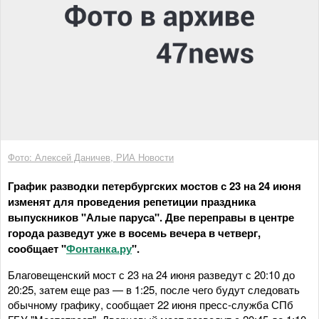
Фото: Алексей Даничев, РИА Новости
График разводки петербургских мостов с 23 на 24 июня
изменят для проведения репетиции праздника
выпускников "Алые паруса". Две переправы в центре
города разведут уже в восемь вечера в четверг,
сообщает "
Фонтанка.ру
".
Благовещенский мост с 23 на 24 июня разведут с 20:10 до
20:25, затем еще раз — в 1:25, после чего будут следовать
обычному графику, сообщает 22 июня пресс-служба СПб