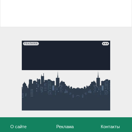
РЕКЛАМА
О сайте
Реклама
Контакты