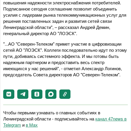
повышения надежности электроснабжения потребителей.
Подписанное сегодня соглашение позволит объединить
усилия с лидерами рынка телекоммуникационных услуг для
решения поставленных задач и развития сетей связи
Ленинградской области", – рассказал Андрей Демин,
генеральный директор АО "ЛОЭСК".
"...АО "Северен-Телеком" примет участие в цифровизации
сетей АО "ЛОЭСК". Коллеги последовательно идут по этому
пути, добиваясь системного эффекта. И мы готовы быть
надежным партнером и предоставить весь спектр
имеющихся у нас решений", - отметил Александр Логинов,
председатель Совета директоров АО "Северен-Телеком".
Чтобы первыми узнавать о главных событиях в
Ленинградской области - подписывайтесь на
канал 47news в
Telegram
и
в Maх