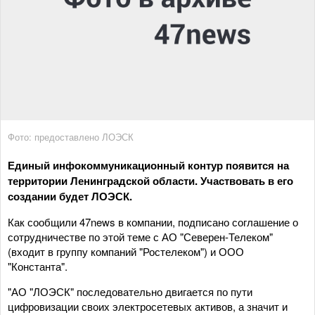
Фото: предоставлено ЛОЭСК
Единый инфокоммуникационный контур появится на
территории Ленинградской области. Участвовать в его
создании будет ЛОЭСК.
Как сообщили 47news в компании, подписано соглашение о
сотрудничестве по этой теме с АО "Северен-Телеком"
(входит в группу компаний "Ростелеком") и ООО
"Константа".
"АО "ЛОЭСК" последовательно двигается по пути
цифровизации своих электросетевых активов, а значит и