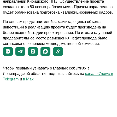
направлении Киришского НПЗ. Осуществление проекта
создаст около 80 новых рабочих мест. Причем параллельно
будет организована подготовка квалифицированных кадров.
По словам представителей заказчика, оценка объема
инвестиций в реализацию проекта будет произведена на
более поздней стадии проектирования. По итогам слушаний
предварительное место размещения нефтепровода было
согласовано решением межведомственной комиссии.
Чтобы первыми узнавать о главных событиях в
Ленинградской области - подписывайтесь на
канал 47news в
Telegram
и
в Maх