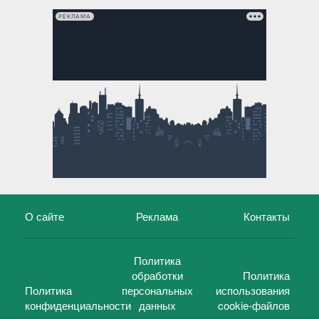
РЕКЛАМА
О сайте
Реклама
Контакты
Политика
обработки
Политика
Политика
персональных
использования
конфиденциальности
данных
cookie-файлов