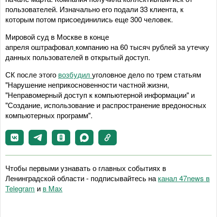
пользователей. Изначально его подали 33 клиента, к
которым потом присоединились еще 300 человек.
Мировой суд в Москве в конце
апреля оштрафовал
компанию на 60 тысяч рублей за утечку
данных пользователей в открытый доступ.
СК после этого
возбудил
уголовное дело по трем статьям
"Нарушение неприкосновенности частной жизни,
"Неправомерный доступ к компьютерной информации" и
"Создание, использование и распространение вредоносных
компьютерных программ".
Чтобы первыми узнавать о главных событиях в
Ленинградской области - подписывайтесь на
канал 47news в
Telegram
и
в Maх