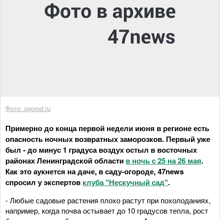
Фото: ogorod.ru
Примерно до конца первой недели июня в регионе есть
опасность ночных возвратных заморозков. Первый уже
был - до минус 1 градуса воздух остыл в восточных
районах Ленинградской области
в ночь с 25 на 26 мая
.
Как это аукнется на даче, в саду-огороде, 47news
спросил у экспертов
клуба "Нескучный сад"
.
- Любые садовые растения плохо растут при похолоданиях,
например, когда почва остывает до 10 градусов тепла, рост