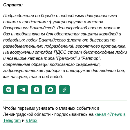
Справка:
Подразделения по борьбе с подводными диверсионными
силами и средствами функционируют в местах
базирования Балтийской, Ленинградской военно-морских
баз и предназначены для обеспечения защиты кораблей и
подводных лодок Балтийского флота от диверсионно-
разведывательных подразделений вероятного противника.
На вооружении отрядов ПДСС стоят быстроходные лодки
и новейшие катера типа "Грачонок" и "Раптор",
современные образцы водолазного снаряжения,
гидроакустические приборы и спецоружие для ведения боя,
как на суше, так и под водой.
Чтобы первыми узнавать о главных событиях в
Ленинградской области - подписывайтесь на
канал 47news в
Telegram
и
в Maх