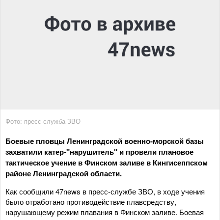
Фото: пресс-служба ЗВО
Боевые пловцы Ленинградской военно-морской базы
захватили катер-"нарушитель" и провели плановое
тактическое учение в Финском заливе в Кингисеппском
районе Ленинградской области.
Как сообщили 47news в пресс-службе ЗВО, в ходе учения
было отработано противодействие плавсредству,
нарушающему режим плавания в Финском заливе. Боевая