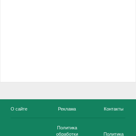
О сайте
Реклама
Контакты
Политика
обработки
Политика