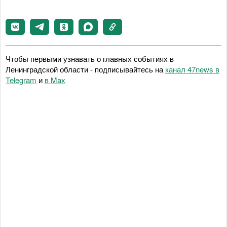
Чтобы первыми узнавать о главных событиях в
Ленинградской области - подписывайтесь на
канал 47news в
Telegram
и
в Maх