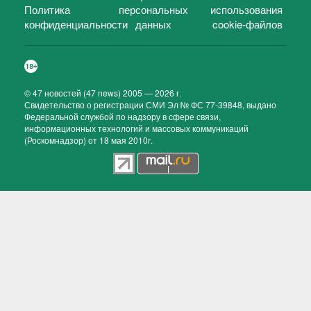
Политика
персональных
использования
конфиденциальности
данных
cookie-файлов
©
47 новостей (47 news)
2005 — 2026 г.
Свидетельство о регистрации СМИ Эл № ФС 77-39848, выдано
Федеральной службой по надзору в сфере связи,
информационных технологий и массовых коммуникаций
(Роскомнадзор) от 18 мая 2010г.