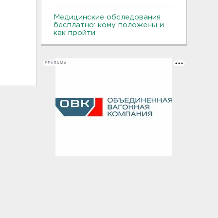
Медицинские обследования
бесплатно: кому положены и
как пройти
РЕКЛАМА