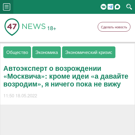
18+
Сделать новость
Общество
Экономика
Экономический кризис
Автоэксперт о возрождении
«Москвича»: кроме идеи «а давайте
возродим», я ничего пока не вижу
11:50 18.05.2022