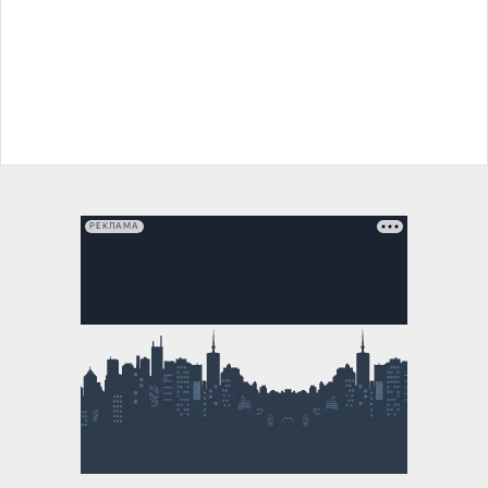
РЕКЛАМА