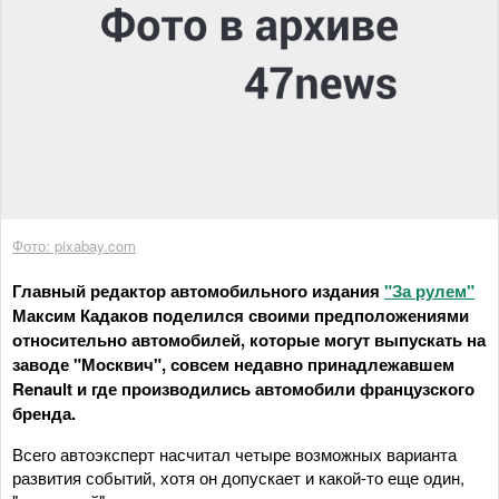
Фото: pixabay.com
Главный редактор автомобильного издания
"За рулем"
Максим Кадаков поделился своими предположениями
относительно автомобилей, которые могут выпускать на
заводе "Москвич", совсем недавно принадлежавшем
Renault и где производились автомобили французского
бренда.
Всего автоэксперт насчитал четыре возможных варианта
развития событий, хотя он допускает и какой-то еще один,