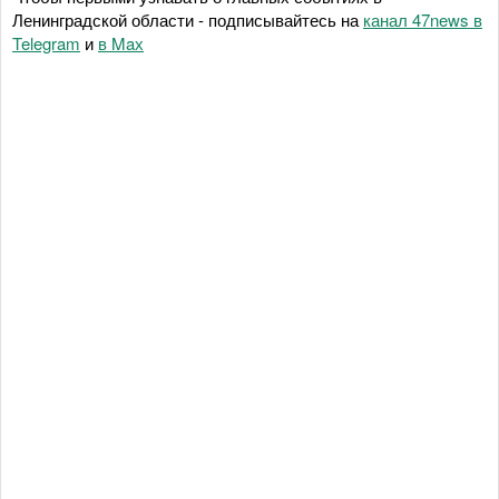
Ленинградской области - подписывайтесь на
канал 47news в
Telegram
и
в Maх