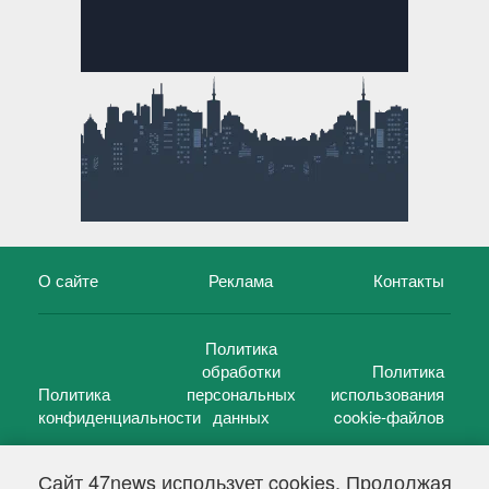
О сайте
Реклама
Контакты
Политика
обработки
Политика
Политика
персональных
использования
конфиденциальности
данных
cookie-файлов
Сайт 47news использует cookies. Продолжая