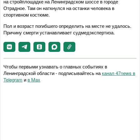
на стройплощадке на Ленинградском шоссе в городе
Отрадное. Там он наткнулся на останки человека в
спортивном костюме.
Пол и возраст погибшего определить на месте не удалось.
Причину смерти устанавливает судмедэкспертиза.
Чтобы первыми узнавать о главных событиях в
Ленинградской области - подписывайтесь на
канал 47news в
Telegram
и
в Maх