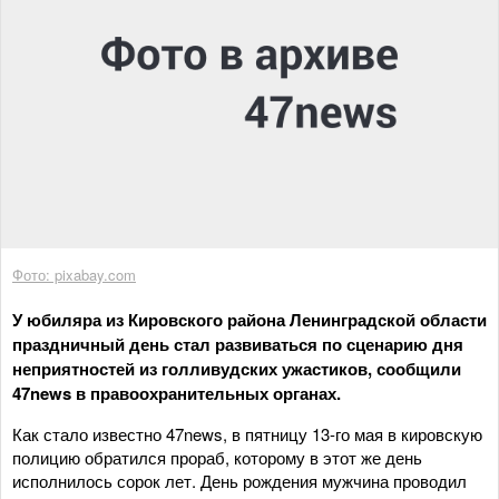
Фото: pixabay.com
У юбиляра из Кировского района Ленинградской области
праздничный день стал развиваться по сценарию дня
неприятностей из голливудских ужастиков, сообщили
47news в правоохранительных органах.
Как стало известно 47news, в пятницу 13-го мая в кировскую
полицию обратился прораб, которому в этот же день
исполнилось сорок лет. День рождения мужчина проводил