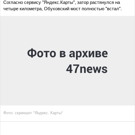
Согласно сервису "Яндекс.Карты", затор растянулся на
четыре километра, Обуховский мост полностью "встал".
Фото: скриншот "Яндекс. Карты"