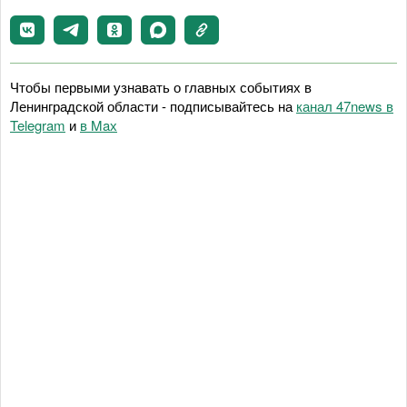
Чтобы первыми узнавать о главных событиях в
Ленинградской области - подписывайтесь на
канал 47news в
Telegram
и
в Maх