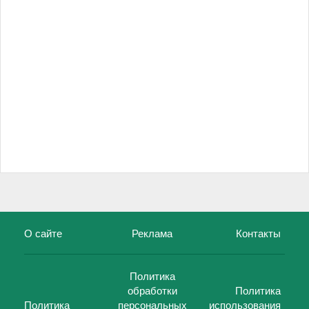
О сайте
Реклама
Контакты
Политика
обработки
Политика
Политика
персональных
использования