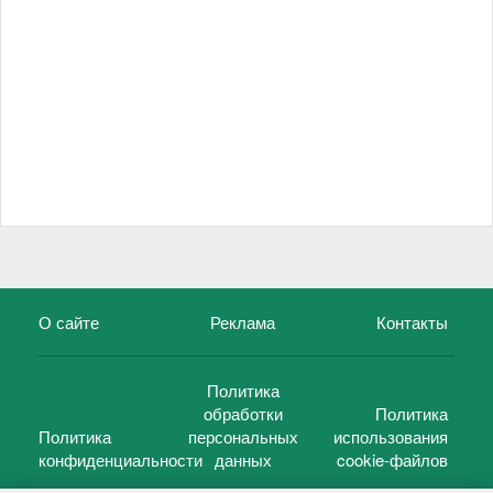
О сайте
Реклама
Контакты
Политика
обработки
Политика
Политика
персональных
использования
конфиденциальности
данных
cookie-файлов