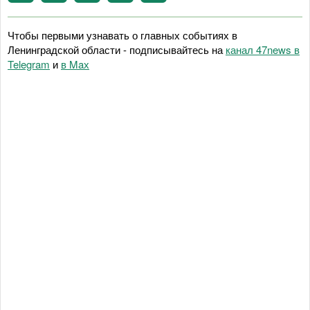
Чтобы первыми узнавать о главных событиях в
Ленинградской области - подписывайтесь на
канал 47news в
Telegram
и
в Maх