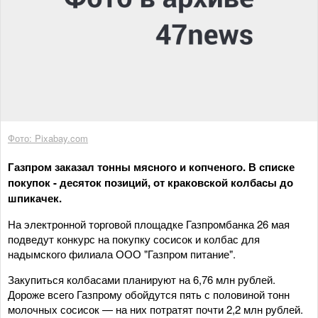
Фото: Pixabay.com
Газпром заказал тонны мясного и копченого. В списке
покупок - десяток позиций, от краковской колбасы до
шпикачек.
На электронной торговой площадке Газпромбанка 26 мая
подведут конкурс на покупку сосисок и колбас для
надымского филиала ООО "Газпром питание".
Закупиться колбасами планируют на 6,76 млн рублей.
Дороже всего Газпрому обойдутся пять с половиной тонн
молочных сосисок — на них потратят почти 2,2 млн рублей.