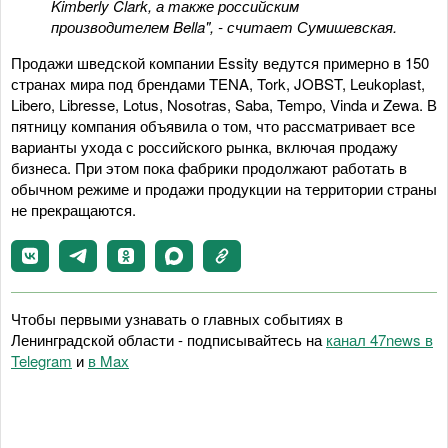
Kimberly Clark, а также российским
производителем Bella", - считает Сумишевская.
Продажи шведской компании Essity ведутся примерно в 150
странах мира под брендами TENA, Tork, JOBST, Leukoplast,
Libero, Libresse, Lotus, Nosotras, Saba, Tempo, Vinda и Zewa. В
пятницу компания объявила о том, что рассматривает все
варианты ухода с российского рынка, включая продажу
бизнеса. При этом пока фабрики продолжают работать в
обычном режиме и продажи продукции на территории страны
не прекращаются.
Чтобы первыми узнавать о главных событиях в
Ленинградской области - подписывайтесь на
канал 47news в
Telegram
и
в Maх