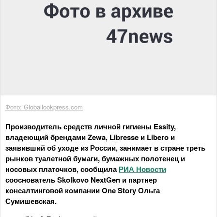
Фото: Globallookpress.com
Производитель средств личной гигиены Essity,
владеющий брендами Zewa, Libresse и Libero и
заявивший об уходе из России, занимает в стране треть
рынков туалетной бумаги, бумажных полотенец и
носовых платочков, сообщила
РИА Новости
сооснователь Skolkovo NextGen и партнер
консалтинговой компании One Story Ольга
Сумишевская.