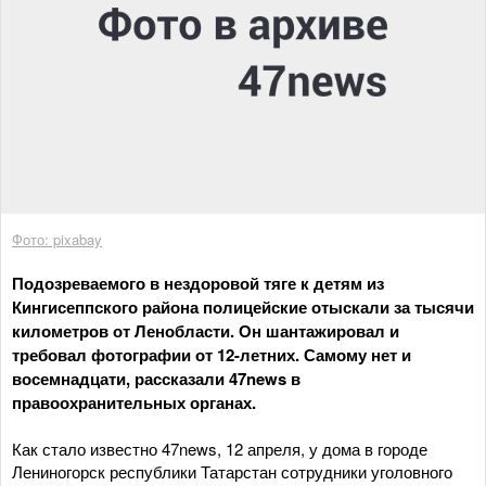
Фото: pixabay
Подозреваемого в нездоровой тяге к детям из
Кингисеппского района полицейские отыскали за тысячи
километров от Ленобласти. Он шантажировал и
требовал фотографии от 12-летних. Самому нет и
восемнадцати, рассказали 47news в
правоохранительных органах.
Как стало известно 47news, 12 апреля, у дома в городе
Лениногорск республики Татарстан сотрудники уголовного