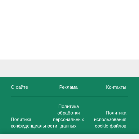
О сайте
Реклама
Контакты
Политика
обработки
Политика
Политика
персональных
использования
конфиденциальности
данных
cookie-файлов