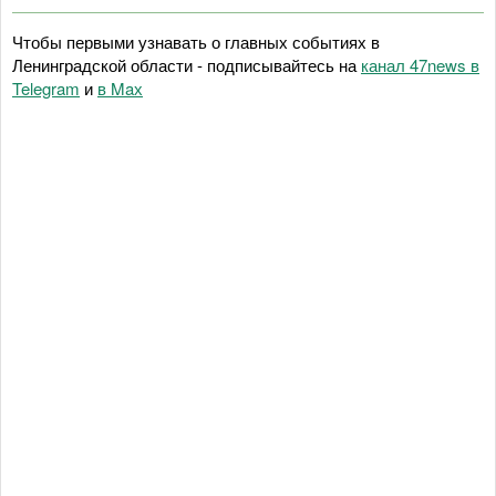
Чтобы первыми узнавать о главных событиях в
Ленинградской области - подписывайтесь на
канал 47news в
Telegram
и
в Maх