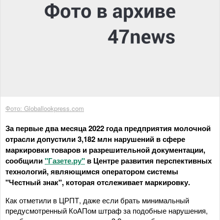
Фото: Globallookpress.com
За первые два месяца 2022 года предприятия молочной
отрасли допустили 3,182 млн нарушений в сфере
маркировки товаров и разрешительной документации,
сообщили
"Газете.ру"
в Центре развития перспективных
технологий, являющимся оператором системы
"Честный знак", которая отслеживает маркировку.
Как отметили в ЦРПТ, даже если брать минимальный
предусмотренный КоАПом штраф за подобные нарушения,