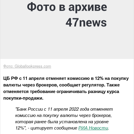
Фото: Globallookpress.com
ЦБ РФ с 11 апреля отменяет комиссию в 12% на покупку
валюты через брокеров, сообщает регулятор. Также
отменяется требование ограничивать разницу курса
покупки-продажи.
"Банк России с 11 апреля 2022 года отменяет
комиссию на покупку валюты через брокеров,
которая ранее была установлена на уровне
12%", - цитирует сообщение
РИА Новости
.