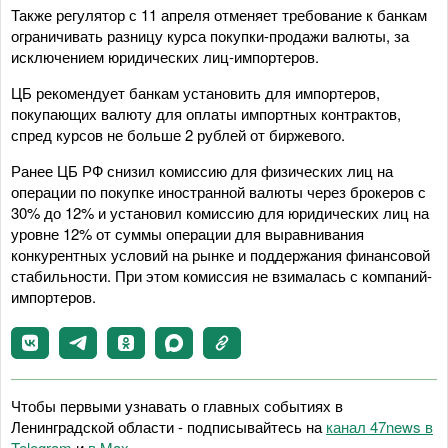
Также регулятор с 11 апреля отменяет требование к банкам
ограничивать разницу курса покупки-продажи валюты, за
исключением юридических лиц-импортеров.
ЦБ рекомендует банкам установить для импортеров,
покупающих валюту для оплаты импортных контрактов,
спред курсов не больше 2 рублей от биржевого.
Ранее ЦБ РФ снизил комиссию для физических лиц на
операции по покупке иностранной валюты через брокеров с
30% до 12% и установил комиссию для юридических лиц на
уровне 12% от суммы операции для выравнивания
конкурентных условий на рынке и поддержания финансовой
стабильности. При этом комиссия не взималась с компаний-
импортеров.
Чтобы первыми узнавать о главных событиях в
Ленинградской области - подписывайтесь на
канал 47news в
Telegram
и
в Maх