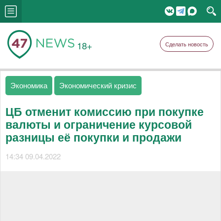
18+
Сделать новость
Экономика
Экономический кризис
ЦБ отменит комиссию при покупке
валюты и ограничение курсовой
разницы её покупки и продажи
14:34 09.04.2022