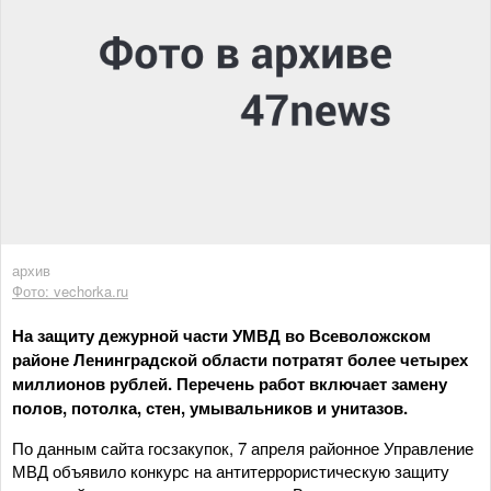
архив
Фото: vechorka.ru
На защиту дежурной части УМВД во Всеволожском
районе Ленинградской области потратят более четырех
миллионов рублей. Перечень работ включает замену
полов, потолка, стен, умывальников и унитазов.
По данным сайта госзакупок, 7 апреля районное Управление
МВД объявило конкурс на антитеррористическую защиту