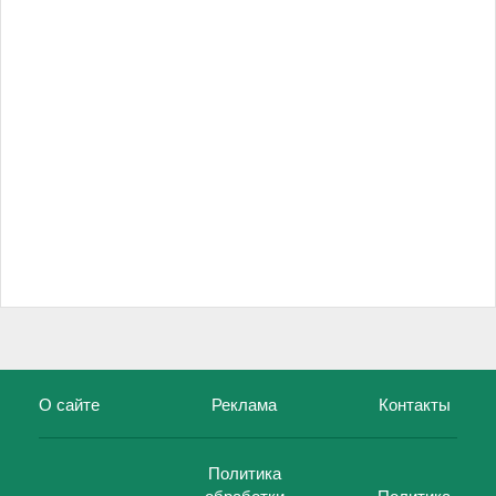
О сайте
Реклама
Контакты
Политика
обработки
Политика