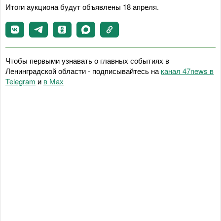
Итоги аукциона будут объявлены 18 апреля.
Чтобы первыми узнавать о главных событиях в
Ленинградской области - подписывайтесь на
канал 47news в
Telegram
и
в Maх