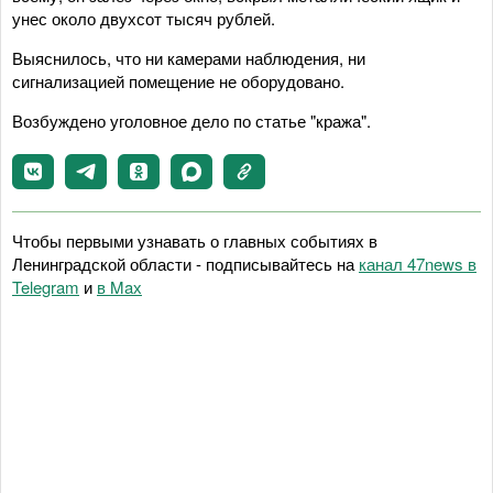
унес около двухсот тысяч рублей.
Выяснилось, что ни камерами наблюдения, ни
сигнализацией помещение не оборудовано.
Возбуждено уголовное дело по статье "кража".
Чтобы первыми узнавать о главных событиях в
Ленинградской области - подписывайтесь на
канал 47news в
Telegram
и
в Maх