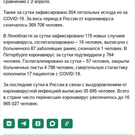
сравнению с 2 апреля.
Также за сутки зафиксировано 304 летальных исхода из-за
COVID-19. За весь период в России от коронавируса
скончалось 369 708 человек.
В Ленобласти за сутки зафиксировано 175 новых случаев
коронавируса, госпитализировано – 16 человек, выписали с
больничного 87 заболевших ранее, скончался 1 человек. В
Петербурге коронавирус за сутки подтвердили у 764
человек. Госпитализировано за сутки – 57 человек, закрыли
больничные листы 4 798 человек, смертельную статистику
пополнили 17 пациентов с COVID-19.
За последние сутки в России в связи с выздоровлением от
коронавирусной инфекцией выписано 35 695 человек. Всего
в стране число перенесших коронавирус увеличилось до 16
965 027 человек.