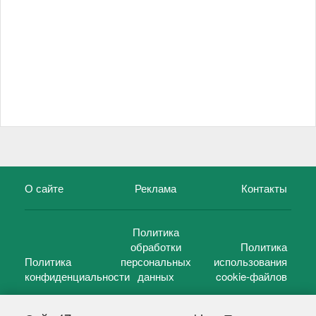
О сайте
Реклама
Контакты
Политика
обработки
Политика
Политика
персональных
использования
конфиденциальности
данных
cookie-файлов