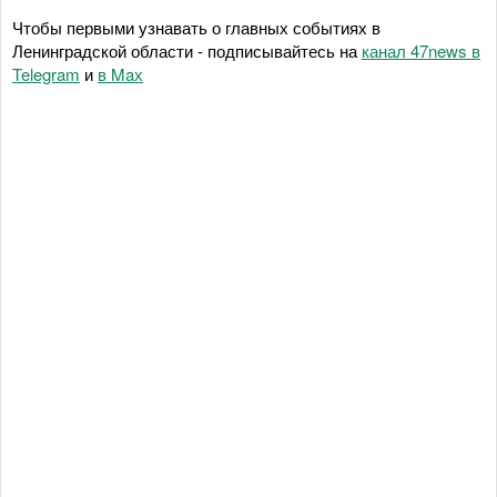
Чтобы первыми узнавать о главных событиях в
Ленинградской области - подписывайтесь на
канал 47news в
Telegram
и
в Maх