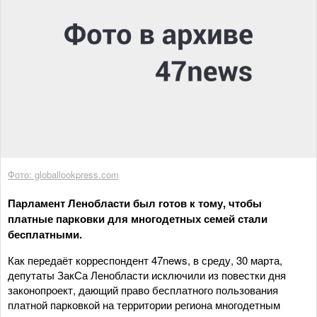
Фото: globallookpress.com
Парламент Ленобласти был готов к тому, чтобы
платные парковки для многодетных семей стали
бесплатными.
Как передаёт корреспондент 47news, в среду, 30 марта,
депутаты ЗакСа Ленобласти исключили из повестки дня
законопроект, дающий право бесплатного пользования
платной парковкой на территории региона многодетным