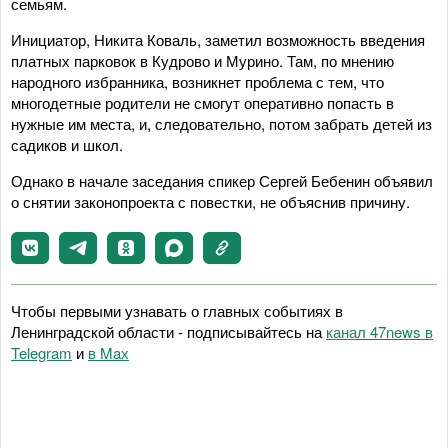
семьям.
Инициатор, Никита Коваль, заметил возможность введения
платных парковок в Кудрово и Мурино. Там, по мнению
народного избранника, возникнет проблема с тем, что
многодетные родители не смогут оперативно попасть в
нужные им места, и, следовательно, потом забрать детей из
садиков и школ.
Однако в начале заседания спикер Сергей Бебенин объявил
о снятии законопроекта с повестки, не объяснив причину.
Чтобы первыми узнавать о главных событиях в
Ленинградской области - подписывайтесь на
канал 47news в
Telegram
и
в Maх