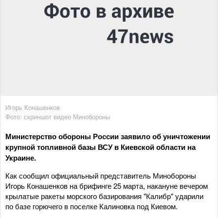
Игорь Конашенков
Фото: скриншот видео Минобороны
Министерство обороны России заявило об уничтожении
крупной топливной базы ВСУ в Киевской области на
Украине.
Как сообщил официальный представитель Минобороны
Игорь Конашенков на брифинге 25 марта, накануне вечером
крылатые ракеты морского базирования "Калибр" ударили
по базе горючего в поселке Калиновка под Киевом.