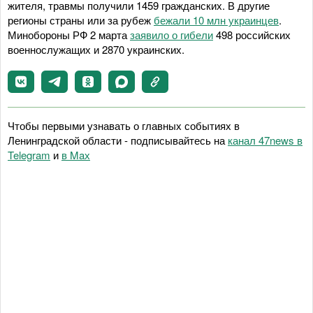
жителя, травмы получили 1459 гражданских. В другие
регионы страны или за рубеж
бежали 10 млн украинцев
.
Минобороны РФ 2 марта
заявило о гибели
498 российских
военнослужащих и 2870 украинских.
Чтобы первыми узнавать о главных событиях в
Ленинградской области - подписывайтесь на
канал 47news в
Telegram
и
в Maх