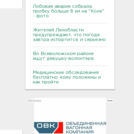
Лобовая авария собрала
пробку больше 8 км на "Коле"
- фото
Жителей Ленобласти
предупреждают, что погода
завтра испортится, и серьезно
Во Всеволожском районе
ищут девушку-волонтера
Медицинские обследования
бесплатно: кому положены и
как пройти
РЕКЛАМА