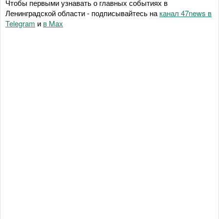
Чтобы первыми узнавать о главных событиях в
Ленинградской области - подписывайтесь на
канал 47news в
Telegram
и
в Maх