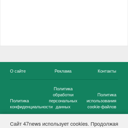
О сайте
Реклама
Контакты
Политика
обработки
Политика
Политика
персональных
использования
конфиденциальности
данных
cookie-файлов
Сайт 47news использует cookies. Продолжая