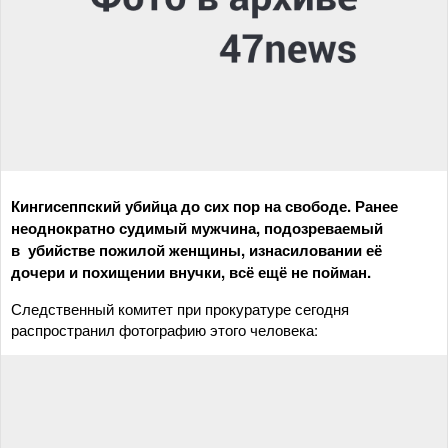
Кингисеппский убийца до сих пор на свободе. Ранее
неоднократно судимый мужчина, подозреваемый
в убийстве пожилой женщины, изнасиловании её
дочери и похищении внучки, всё ещё не пойман.
Следственный комитет при прокуратуре сегодня
распространил фотографию этого человека: