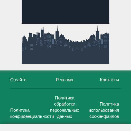
О сайте
Реклама
Контакты
Политика
обработки
Политика
Политика
персональных
использования
конфиденциальности
данных
cookie-файлов