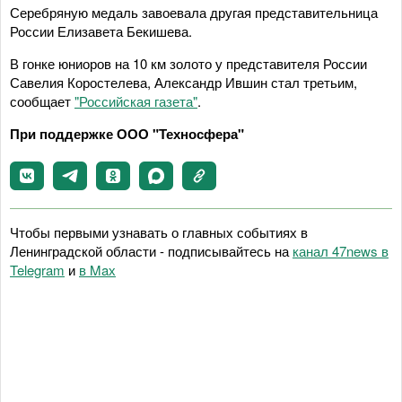
Серебряную медаль завоевала другая представительница
России Елизавета Бекишева.
В гонке юниоров на 10 км золото у представителя России
Савелия Коростелева, Александр Ившин стал третьим,
сообщает
"Российская газета"
.
При поддержке ООО "Техносфера"
Чтобы первыми узнавать о главных событиях в
Ленинградской области - подписывайтесь на
канал 47news в
Telegram
и
в Maх