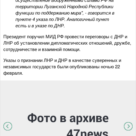
территории Луганской Народной Республики
функции по поддержанию мира", - говорится в
пункте 4 указа по ЛНР. Аналогичный пункт
есть и в указе по ДНР.
Президент поручил МИД РФ провести переговоры с ДНР и
ЛНР об установлении дипломатических отношений, дружбе,
сотрудничестве и взаимной помощи.
Указы о признании ЛНР и ДНР в качестве суверенных и
независимых государств были опубликованы ночью 22
февраля.