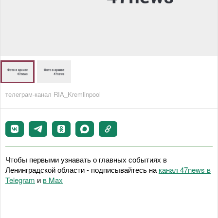
телеграм-канал RIA_Kremlinpool
Чтобы первыми узнавать о главных событиях в
Ленинградской области - подписывайтесь на
канал 47news в
Telegram
и
в Maх