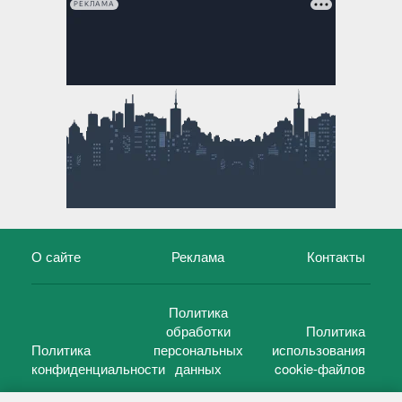
РЕКЛАМА
О сайте
Реклама
Контакты
Политика
обработки
Политика
Политика
персональных
использования
конфиденциальности
данных
cookie-файлов