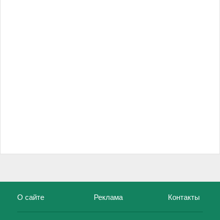
О сайте
Реклама
Контакты