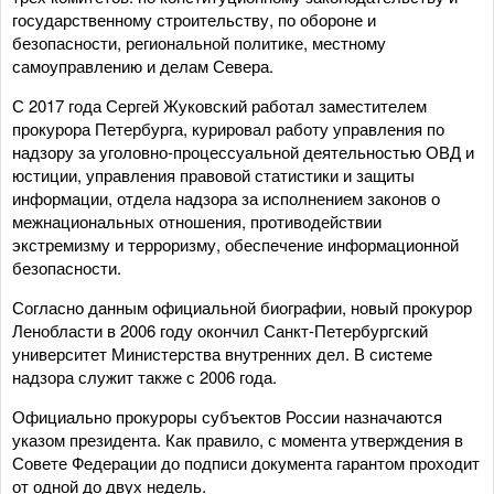
государственному строительству, по обороне и
безопасности, региональной политике, местному
самоуправлению и делам Севера.
С 2017 года Сергей Жуковский работал заместителем
прокурора Петербурга, курировал работу управления по
надзору за уголовно-процессуальной деятельностью ОВД и
юстиции, управления правовой статистики и защиты
информации, отдела надзора за исполнением законов о
межнациональных отношения, противодействии
экстремизму и терроризму, обеспечение информационной
безопасности.
Согласно данным официальной биографии, новый прокурор
Ленобласти в 2006 году окончил Санкт-Петербургский
университет Министерства внутренних дел. В сиcтеме
надзора служит также с 2006 года.
Официально прокуроры субъектов России назначаются
указом президента. Как правило, с момента утверждения в
Совете Федерации до подписи документа гарантом проходит
от одной до двух недель.