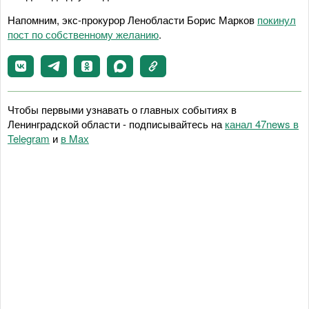
Напомним, экс-прокурор Ленобласти Борис Марков
покинул
пост по собственному желанию
.
Чтобы первыми узнавать о главных событиях в
Ленинградской области - подписывайтесь на
канал 47news в
Telegram
и
в Maх